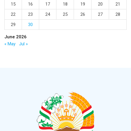
15
16
17
18
19
20
21
22
23
24
25
26
27
28
29
30
June 2026
« May
Jul »