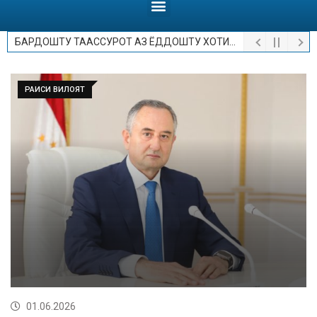
БАРДОШТУ ТААССУРОТ АЗ ЁДДОШТУ ХОТИРОТ.
РАИСИ ВИЛОЯТ
01.06.2026