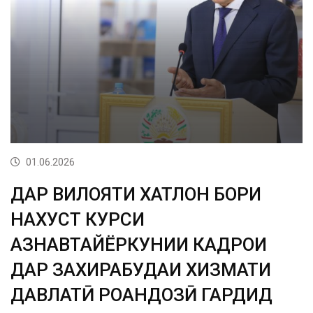
01.06.2026
ДАР ВИЛОЯТИ ХАТЛОН БОРИ
НАХУСТ КУРСИ
АЗНАВТАЙЁРКУНИИ КАДРҲОИ
ДАР ЗАХИРАБУДАИ ХИЗМАТИ
ДАВЛАТӢ РОҲАНДОЗӢ ГАРДИД