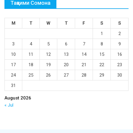
Тақвими Сомона
M
T
W
T
F
S
S
1
2
3
4
5
6
7
8
9
10
11
12
13
14
15
16
17
18
19
20
21
22
23
24
25
26
27
28
29
30
31
August 2026
« Jul