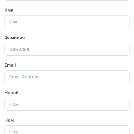
Имя
Фамилия
Email
Насаб
Ном