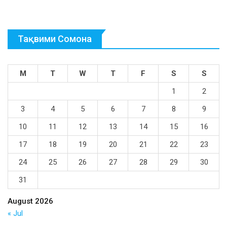
Тақвими Сомона
M
T
W
T
F
S
S
1
2
3
4
5
6
7
8
9
10
11
12
13
14
15
16
17
18
19
20
21
22
23
24
25
26
27
28
29
30
31
August 2026
« Jul