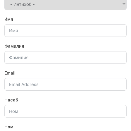
Имя
Фамилия
Email
Насаб
Ном