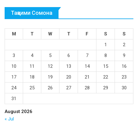
Тақвими Сомона
M
T
W
T
F
S
S
1
2
3
4
5
6
7
8
9
10
11
12
13
14
15
16
17
18
19
20
21
22
23
24
25
26
27
28
29
30
31
August 2026
« Jul