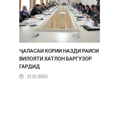
ҶАЛАСАИ КОРИИ НАЗДИ РАИСИ
ВИЛОЯТИ ХАТЛОН БАРГУЗОР
ГАРДИД
21.01.2025