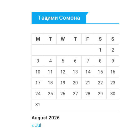
Тақвими Сомона
M
T
W
T
F
S
S
1
2
3
4
5
6
7
8
9
10
11
12
13
14
15
16
17
18
19
20
21
22
23
24
25
26
27
28
29
30
31
August 2026
« Jul