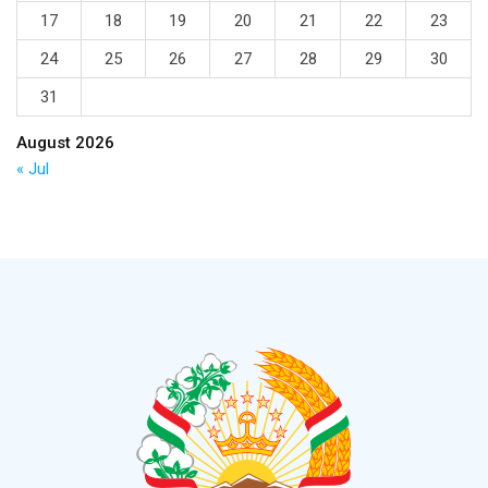
17
18
19
20
21
22
23
24
25
26
27
28
29
30
31
August 2026
« Jul