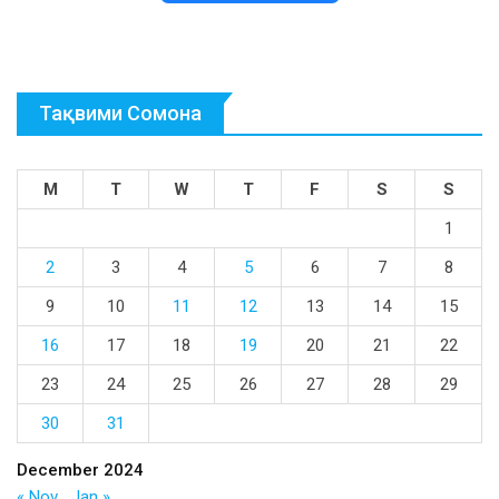
Тақвими Сомона
M
T
W
T
F
S
S
1
2
3
4
5
6
7
8
9
10
11
12
13
14
15
16
17
18
19
20
21
22
23
24
25
26
27
28
29
30
31
December 2024
« Nov
Jan »