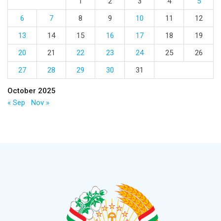
1
2
3
4
5
6
7
8
9
10
11
12
13
14
15
16
17
18
19
20
21
22
23
24
25
26
27
28
29
30
31
October 2025
« Sep
Nov »