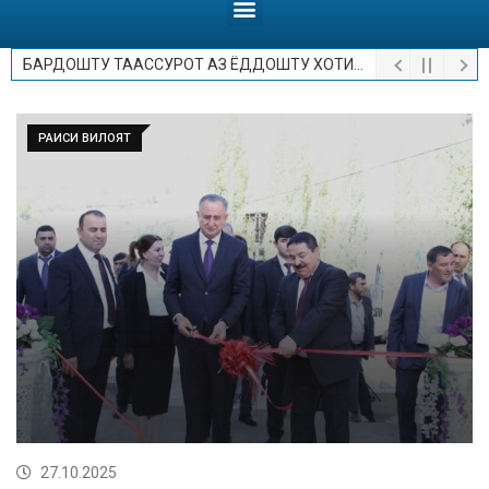
БАРДОШТУ ТААССУРОТ АЗ ЁДДОШТУ ХОТИРОТ.
РАИСИ ВИЛОЯТ
27.10.2025