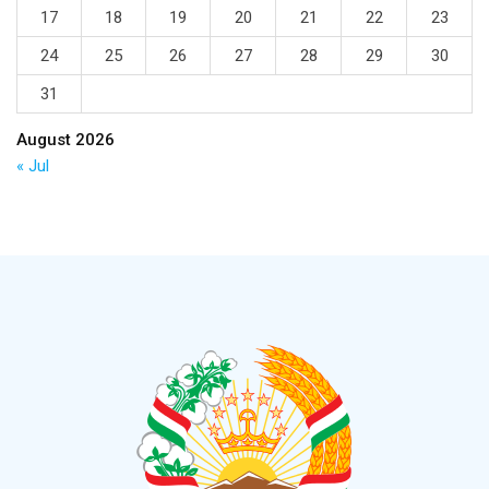
17
18
19
20
21
22
23
24
25
26
27
28
29
30
31
August 2026
« Jul