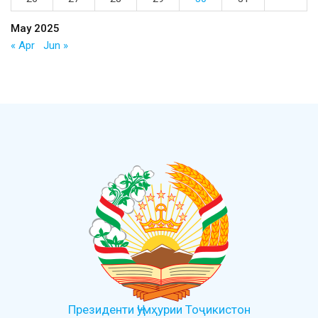
May 2025
« Apr
Jun »
Президенти Ҷумҳурии Тоҷикистон