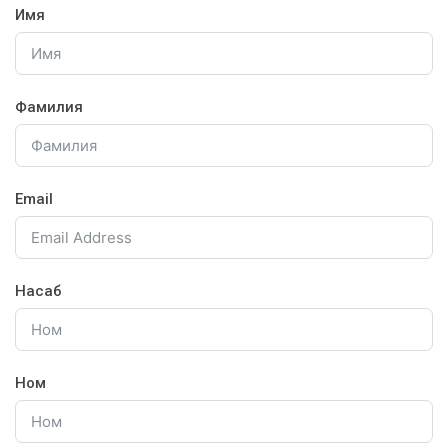
Имя
Фамилия
Email
Насаб
Ном