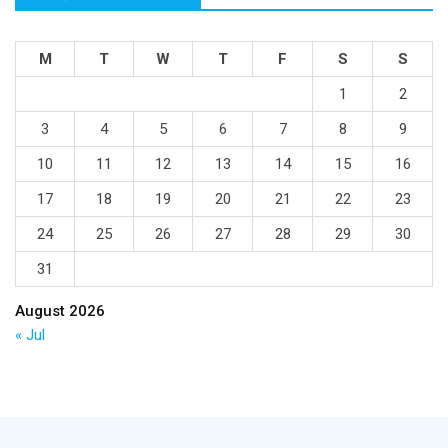
M
T
W
T
F
S
S
1
2
3
4
5
6
7
8
9
10
11
12
13
14
15
16
17
18
19
20
21
22
23
24
25
26
27
28
29
30
31
August 2026
« Jul