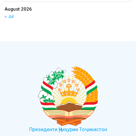
August 2026
« Jul
Президенти Ҷумҳурии Тоҷикистон