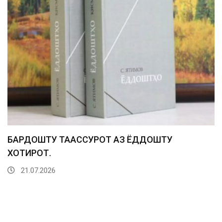
БАРДОШТУ ТААССУРОТ АЗ ЁДДОШТУ
ХОТИРОТ.
21.07.2026