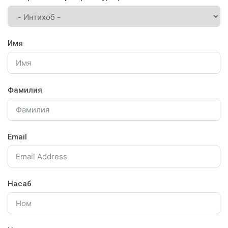
Имя
Фамилия
Email
Насаб