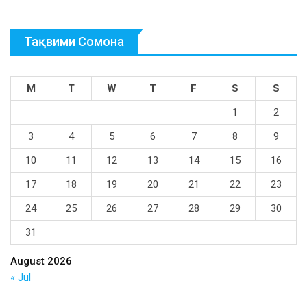
Тақвими Сомона
M
T
W
T
F
S
S
1
2
3
4
5
6
7
8
9
10
11
12
13
14
15
16
17
18
19
20
21
22
23
24
25
26
27
28
29
30
31
August 2026
« Jul