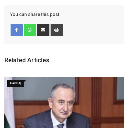
You can share this post!
Related Articles
НАВИД