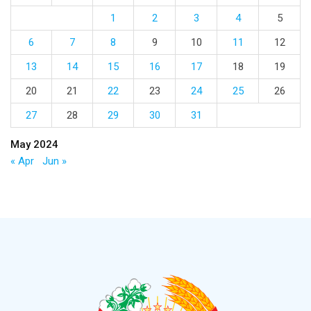
1
2
3
4
5
6
7
8
9
10
11
12
13
14
15
16
17
18
19
20
21
22
23
24
25
26
27
28
29
30
31
May 2024
« Apr
Jun »