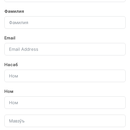
Фамилия
Email
Насаб
Ном