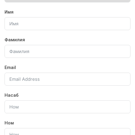
Имя
Фамилия
Email
Насаб
Ном