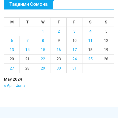
Тақвими Сомона
M
T
W
T
F
S
S
1
2
3
4
5
6
7
8
9
10
11
12
13
14
15
16
17
18
19
20
21
22
23
24
25
26
27
28
29
30
31
May 2024
« Apr
Jun »