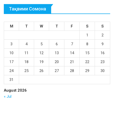
Тақвими Сомона
M
T
W
T
F
S
S
1
2
3
4
5
6
7
8
9
10
11
12
13
14
15
16
17
18
19
20
21
22
23
24
25
26
27
28
29
30
31
August 2026
« Jul