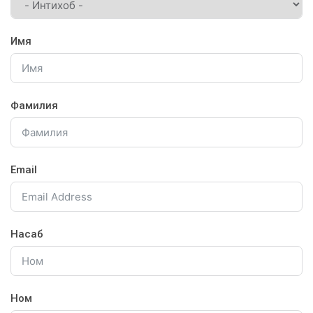
Имя
Фамилия
Email
Насаб
Ном