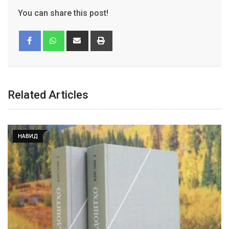
You can share this post!
Related Articles
НАВИД