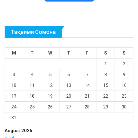
Тақвими Сомона
M
T
W
T
F
S
S
1
2
3
4
5
6
7
8
9
10
11
12
13
14
15
16
17
18
19
20
21
22
23
24
25
26
27
28
29
30
31
August 2026