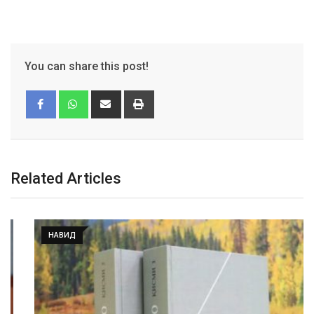
You can share this post!
Related Articles
НАВИД