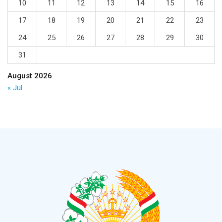
10
11
12
13
14
15
16
17
18
19
20
21
22
23
24
25
26
27
28
29
30
31
August 2026
« Jul