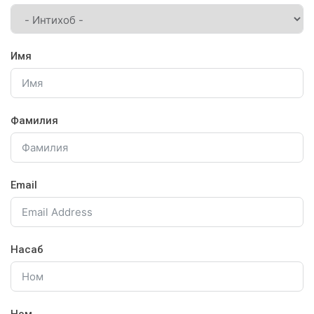
Имя
Фамилия
Email
Насаб