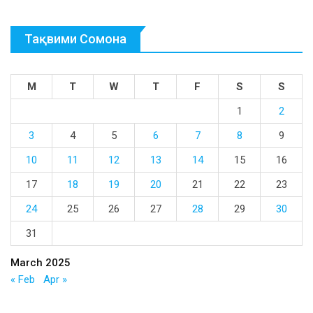
Тақвими Сомона
M
T
W
T
F
S
S
1
2
3
4
5
6
7
8
9
10
11
12
13
14
15
16
17
18
19
20
21
22
23
24
25
26
27
28
29
30
31
March 2025
« Feb
Apr »