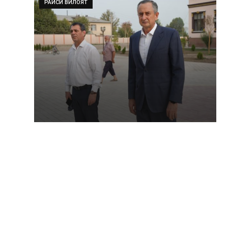
РАИСИ ВИЛОЯТ