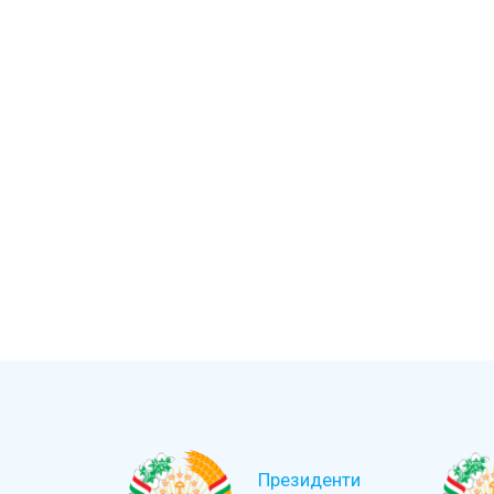
Президенти