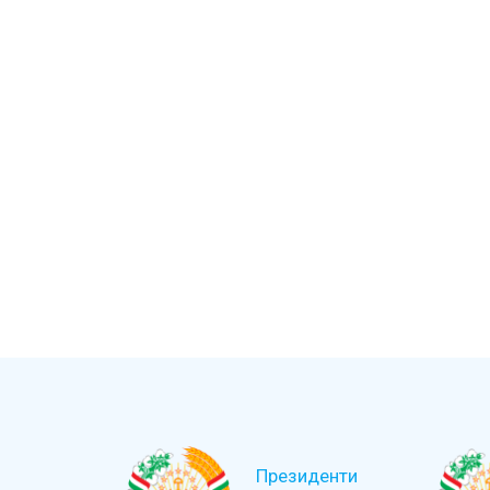
Президенти