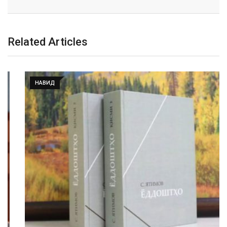
Related Articles
НАВИД