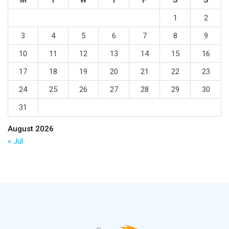
M
T
W
T
F
S
S
1
2
3
4
5
6
7
8
9
10
11
12
13
14
15
16
17
18
19
20
21
22
23
24
25
26
27
28
29
30
31
August 2026
« Jul