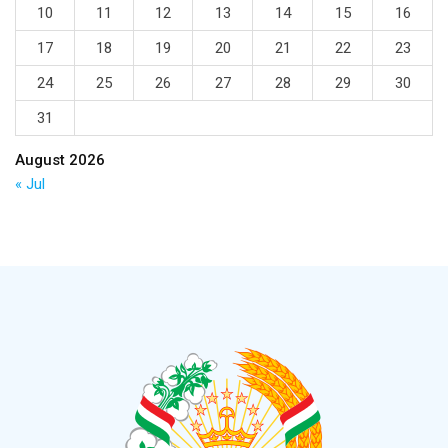
10
11
12
13
14
15
16
17
18
19
20
21
22
23
24
25
26
27
28
29
30
31
August 2026
« Jul