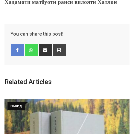
Хадамоти матбуоти раиси вилояти Хатлон
You can share this post!
Related Articles
НАВИД