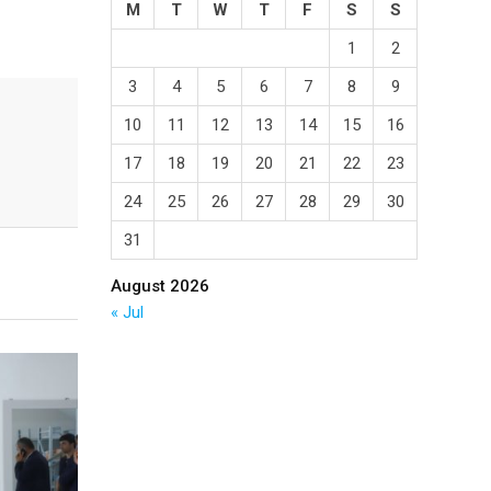
M
T
W
T
F
S
S
1
2
3
4
5
6
7
8
9
10
11
12
13
14
15
16
17
18
19
20
21
22
23
24
25
26
27
28
29
30
31
August 2026
« Jul