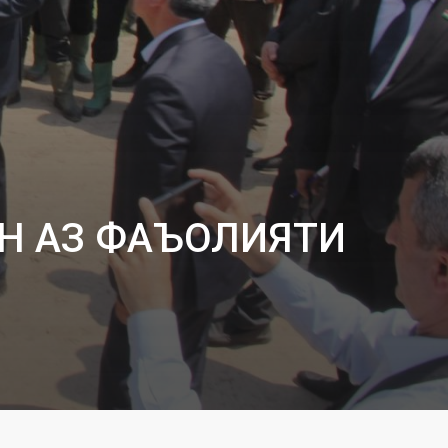
ОН АЗ ФАЪОЛИЯТИ