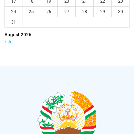
17
18
19
20
21
22
23
24
25
26
27
28
29
30
31
August 2026
« Jul