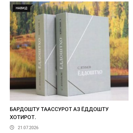
НАВИД
БАРДОШТУ ТААССУРОТ АЗ ЁДДОШТУ
ХОТИРОТ.
21.07.2026