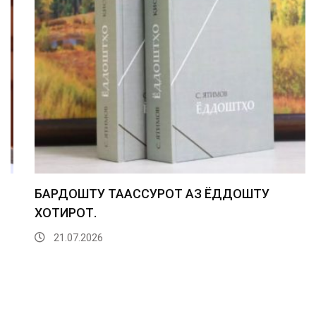
БАРДОШТУ ТААССУРОТ АЗ ЁДДОШТУ
ХОТИРОТ.
21.07.2026