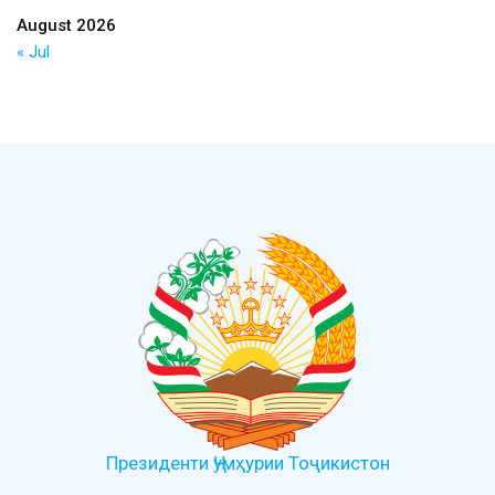
August 2026
« Jul
Президенти Ҷумҳурии Тоҷикистон