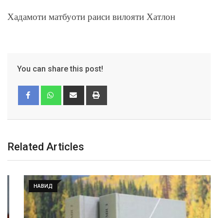
Хадамоти матбуоти раиси вилояти Хатлон
You can share this post!
Related Articles
НАВИД