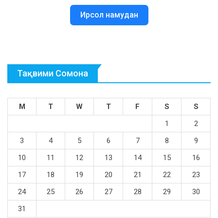
Ирсол намудан
Тақвими Сомона
M
T
W
T
F
S
S
1
2
3
4
5
6
7
8
9
10
11
12
13
14
15
16
17
18
19
20
21
22
23
24
25
26
27
28
29
30
31