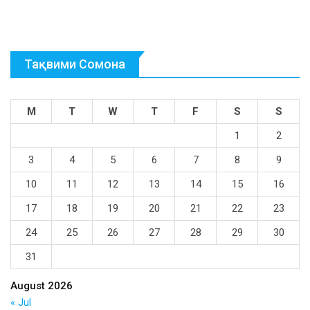
Тақвими Сомона
M
T
W
T
F
S
S
1
2
3
4
5
6
7
8
9
10
11
12
13
14
15
16
17
18
19
20
21
22
23
24
25
26
27
28
29
30
31
August 2026
« Jul