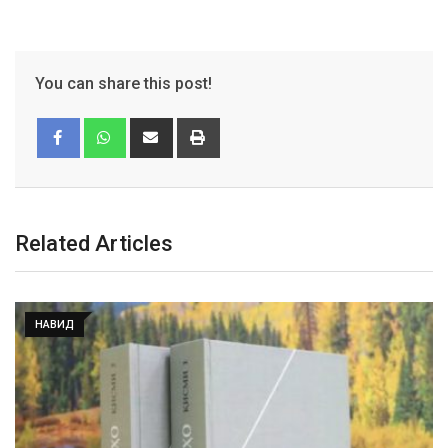
You can share this post!
Related Articles
НАВИД