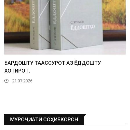
БАРДОШТУ ТААССУРОТ АЗ ЁДДОШТУ
ХОТИРОТ.
21.07.2026
МУРОҶИАТИ СОҲИБКОРОН