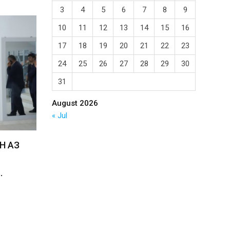
3
4
5
6
7
8
9
10
11
12
13
14
15
16
17
18
19
20
21
22
23
24
25
26
27
28
29
30
31
August 2026
« Jul
Н АЗ
…