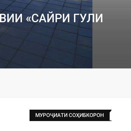
ВИИ «САЙРИ ГУЛИ
МУРОҶИАТИ СОҲИБКОРОН