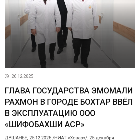
26.12.2025
ГЛАВА ГОСУДАРСТВА ЭМОМАЛИ
РАХМОН В ГОРОДЕ БОХТАР ВВЁЛ
В ЭКСПЛУАТАЦИЮ ООО
«ШИФОБАХШИ АСР»
ДУШАНБЕ, 25.12.2025 /НИАТ «Ховар»/. 25 декабря