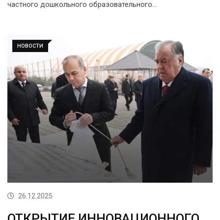
частного дошкольного образовательного…
НОВОСТИ
26.12.2025
ОТКРЫТИЕ ИННОВАЦИОННОГО