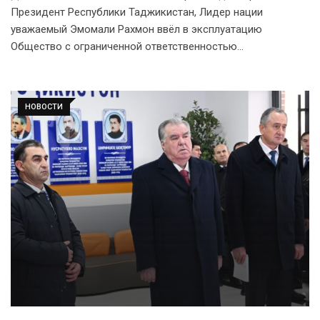
Президент Республики Таджикистан, Лидер нации
уважаемый Эмомали Рахмон ввёл в эксплуатацию
Общество с ограниченной ответственностью…
НОВОСТИ