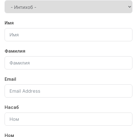
Имя
Фамилия
Email
Насаб
Ном