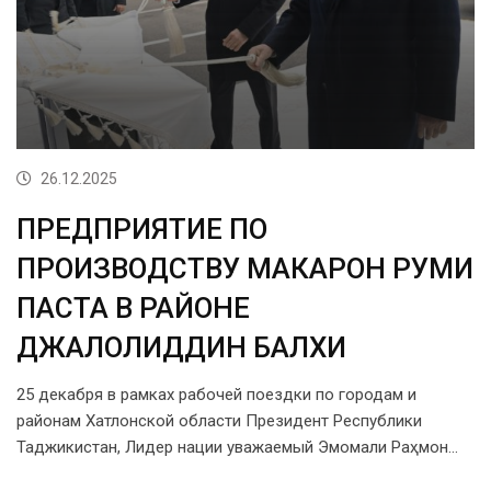
26.12.2025
ПРЕДПРИЯТИЕ ПО
ПРОИЗВОДСТВУ МАКАРОН РУМИ
ПАСТА В РАЙОНЕ
ДЖАЛОЛИДДИН БАЛХИ
25 декабря в рамках рабочей поездки по городам и
районам Хатлонской области Президент Республики
Таджикистан, Лидер нации уважаемый Эмомали Раҳмон…