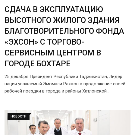
СДАЧА В ЭКСПЛУАТАЦИЮ
ВЫСОТНОГО ЖИЛОГО ЗДАНИЯ
БЛАГОТВОРИТЕЛЬНОГО ФОНДА
«ЭХСОН» С ТОРГОВО-
СЕРВИСНЫМ ЦЕНТРОМ В
ГОРОДЕ БОХТАРЕ
25 декабря Президент Республики Таджикистан, Лидер
нации уважаемый Эмомали Рахмон в продолжение своей
рабочей поездки в города и районы Хатлонской…
НОВОСТИ