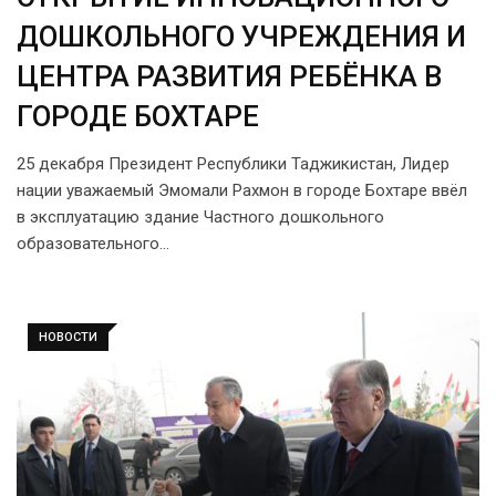
ДОШКОЛЬНОГО УЧРЕЖДЕНИЯ И
ЦЕНТРА РАЗВИТИЯ РЕБЁНКА В
ГОРОДЕ БОХТАРЕ
25 декабря Президент Республики Таджикистан, Лидер
нации уважаемый Эмомали Рахмон в городе Бохтаре ввёл
в эксплуатацию здание Частного дошкольного
образовательного…
НОВОСТИ