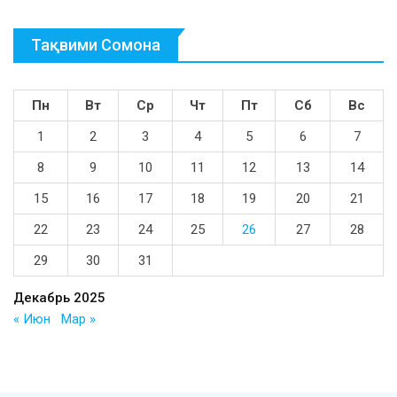
Тақвими Сомона
Пн
Вт
Ср
Чт
Пт
Сб
Вс
1
2
3
4
5
6
7
8
9
10
11
12
13
14
15
16
17
18
19
20
21
22
23
24
25
26
27
28
29
30
31
Декабрь 2025
« Июн
Мар »