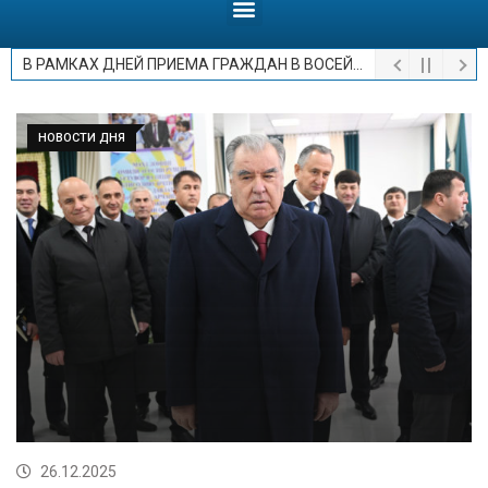
В РАМКАХ ДНЕЙ ПРИЕМА ГРАЖДАН В ВОСЕЙСКОМ РАЙОНЕ
НОВОСТИ ДНЯ
26.12.2025