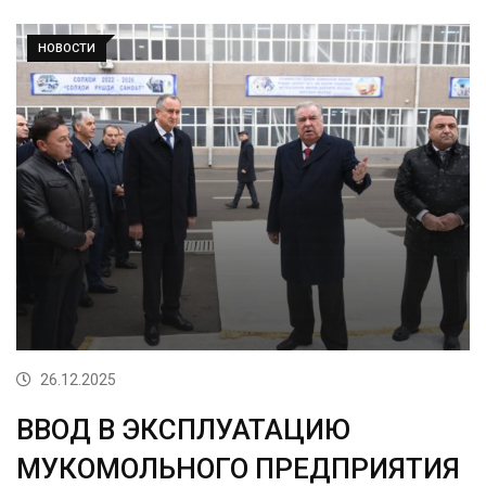
НОВОСТИ
26.12.2025
ВВОД В ЭКСПЛУАТАЦИЮ
МУКОМОЛЬНОГО ПРЕДПРИЯТИЯ