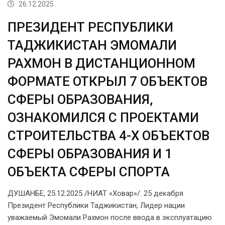
26.12.2025
ПРЕЗИДЕНТ РЕСПУБЛИКИ
ТАДЖИКИСТАН ЭМОМАЛИ
РАХМОН В ДИСТАНЦИОННОМ
ФОРМАТЕ ОТКРЫЛ 7 ОБЪЕКТОВ
СФЕРЫ ОБРАЗОВАНИЯ,
ОЗНАКОМИЛСЯ С ПРОЕКТАМИ
СТРОИТЕЛЬСТВА 4-Х ОБЪЕКТОВ
СФЕРЫ ОБРАЗОВАНИЯ И 1
ОБЪЕКТА СФЕРЫ СПОРТА
ДУШАНБЕ, 25.12.2025 /НИАТ «Ховар»/. 25 декабря
Президент Республики Таджикистан, Лидер нации
уважаемый Эмомали Рахмон после ввода в эксплуатацию