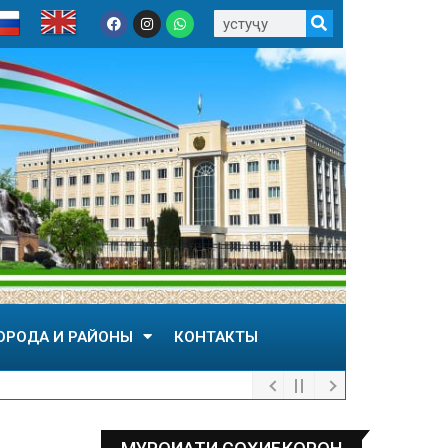
ОРОДА И РАЙОНЫ
КОНТАКТЫ