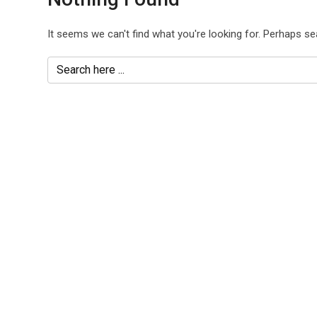
It seems we can't find what you're looking for. Perhaps se