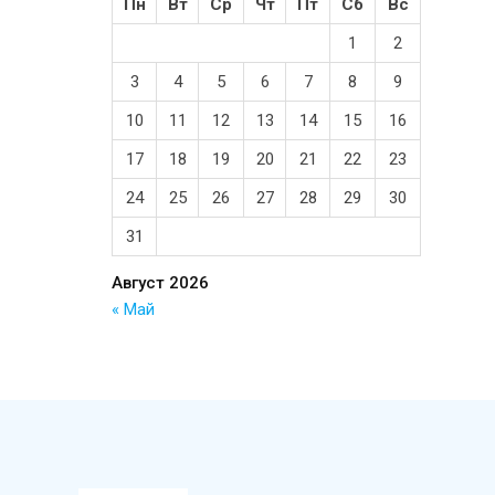
Пн
Вт
Ср
Чт
Пт
Сб
Вс
1
2
3
4
5
6
7
8
9
10
11
12
13
14
15
16
17
18
19
20
21
22
23
24
25
26
27
28
29
30
31
Август 2026
« Май