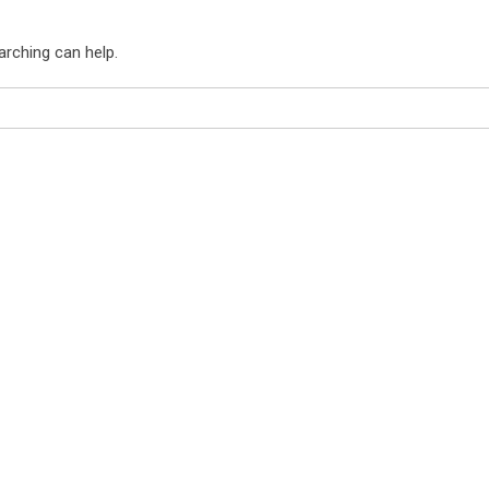
arching can help.