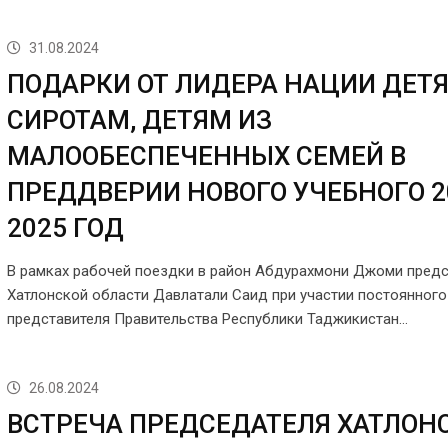
31.08.2024
ПОДАРКИ ОТ ЛИДЕРА НАЦИИ ДЕТ
СИРОТАМ, ДЕТЯМ ИЗ
МАЛООБЕСПЕЧЕННЫХ СЕМЕЙ В
ПРЕДДВЕРИИ НОВОГО УЧЕБНОГО 2
2025 ГОД
В рамках рабочей поездки в район Абдурахмони Джоми пред
Хатлонской области Давлатали Саид при участии постоянного
представителя Правительства Республики Таджикистан…
26.08.2024
ВСТРЕЧА ПРЕДСЕДАТЕЛЯ ХАТЛОН