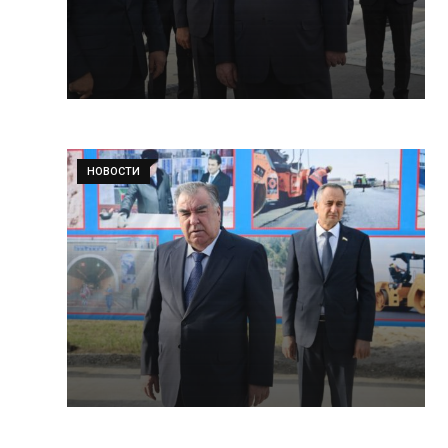
НОВОСТИ