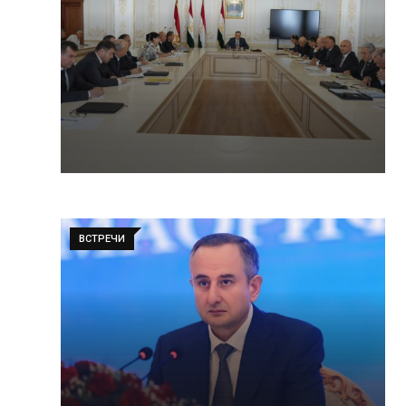
ВСТРЕЧИ