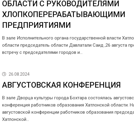
ОБЛАСТИ С РУКОВОДИТЕЛЯМИ
ХЛОПКОПЕРЕРАБАТЫВАЮЩИМИ
ПРЕДПРИЯТИЯМИ
В зале Исполнительного органа государственной власти Хатл
области председатель области Давлатали Саид ,26 августа пр
встречу с председателями городов и…
26.08.2024
АВГУСТОВСКАЯ КОНФЕРЕНЦИЯ
В зале Дворца культуры города Бохтара состоялась августов
конференция работников образования Хатлонской области. Н
августовской конференции работников образования председ
Хатлонской…