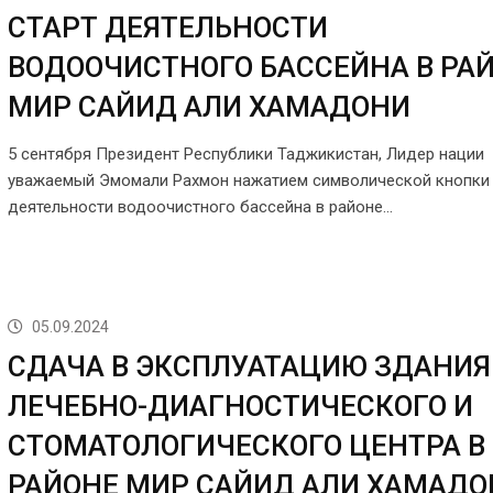
СТАРТ ДЕЯТЕЛЬНОСТИ
ВОДООЧИСТНОГО БАССЕЙНА В РА
МИР САЙИД АЛИ ХАМАДОНИ
5 сентября Президент Республики Таджикистан, Лидер нации
уважаемый Эмомали Рахмон нажатием символической кнопки 
деятельности водоочистного бассейна в районе…
05.09.2024
СДАЧА В ЭКСПЛУАТАЦИЮ ЗДАНИЯ
ЛЕЧЕБНО-ДИАГНОСТИЧЕСКОГО И
СТОМАТОЛОГИЧЕСКОГО ЦЕНТРА В
РАЙОНЕ МИР САЙИД АЛИ ХАМАДО