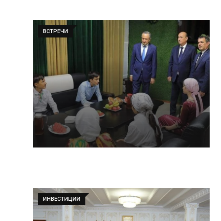
ВСТРЕЧИ
ИНВЕСТИЦИИ