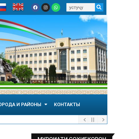
ОРОДА И РАЙОНЫ
КОНТАКТЫ